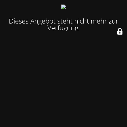
Dieses Angebot steht nicht mehr zur
Verfügung.