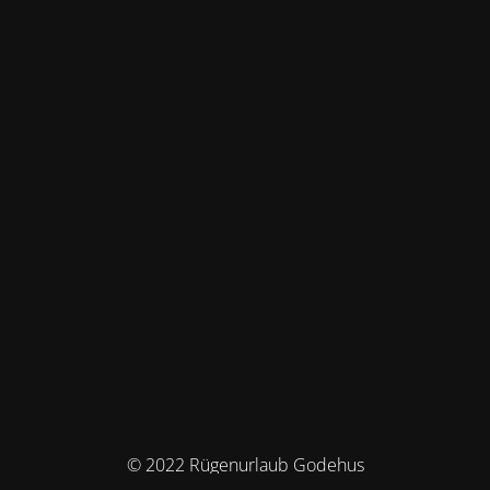
© 2022 Rügenurlaub Godehus