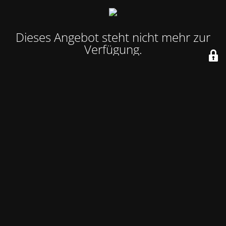
Dieses Angebot steht nicht mehr zur
Verfügung.