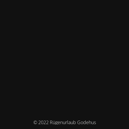
© 2022 Rügenurlaub Godehus